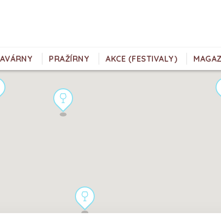
KAVÁRNY
PRAŽÍRNY
AKCE (FESTIVALY)
MAGAZ