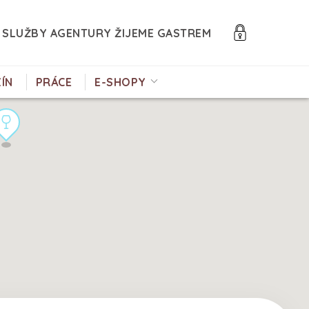
SLUŽBY AGENTURY ŽIJEME GASTREM
ÍN
PRÁCE
E-SHOPY