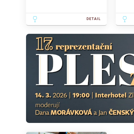
DETAIL