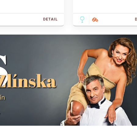
DETAIL