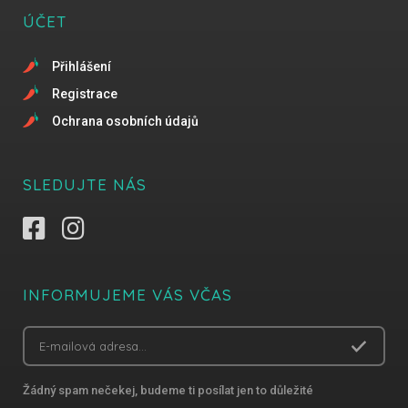
ÚČET
Přihlášení
Registrace
Ochrana osobních údajů
SLEDUJTE NÁS
INFORMUJEME VÁS VČAS
Žádný spam nečekej, budeme ti posílat jen to důležité