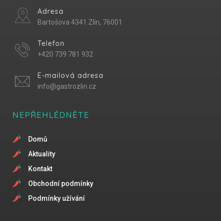
Adresa
Bartošova 4341 Zlín, 76001
Telefon
+420 739 781 932
E-mailová adresa
info@gastrozlin.cz
NEPŘEHLÉDNĚTE
Domů
Aktuality
Kontakt
Obchodní podmínky
Podmínky užívání