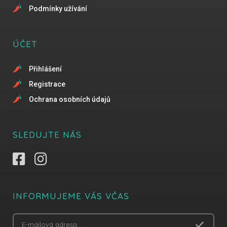
Podmínky užívání
ÚČET
Přihlášení
Registrace
Ochrana osobních údajů
SLEDUJTE NÁS
INFORMUJEME VÁS VČAS