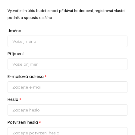
Vytvořením účtu budete moci přidávat hodnocení, registrovat vlastní
podnik a spoustu dalšího.
Jméno
Příjmení
E-mailová adresa
*
Heslo
*
Potvrzení hesla
*