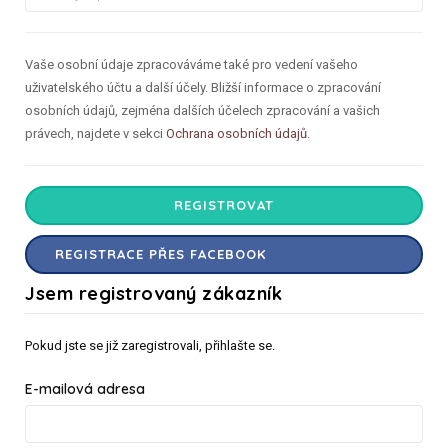
Vaše osobní údaje zpracováváme také pro vedení vašeho
uživatelského účtu a další účely. Bližší informace o zpracování
osobních údajů, zejména dalších účelech zpracování a vašich
právech, najdete v sekci
Ochrana osobních údajů
.
REGISTROVAT
REGISTRACE PŘES FACEBOOK
Jsem registrovaný zákazník
Pokud jste se již zaregistrovali, přihlašte se.
E-mailová adresa