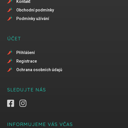
Kontakt
Obchodní podmínky
Podmínky užívání
ÚČET
Přihlášení
Registrace
Ochrana osobních údajů
SLEDUJTE NÁS
INFORMUJEME VÁS VČAS