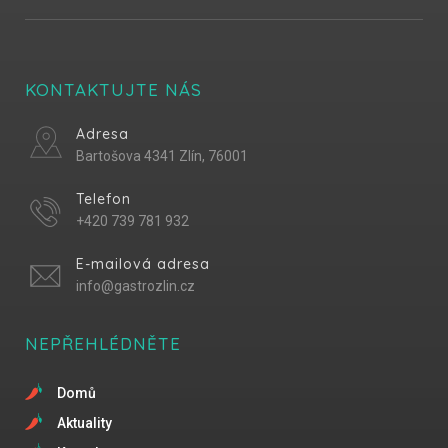
KONTAKTUJTE NÁS
Adresa
Bartošova 4341 Zlín, 76001
Telefon
+420 739 781 932
E-mailová adresa
info@gastrozlin.cz
NEPŘEHLÉDNĚTE
Domů
Aktuality