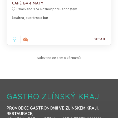
CAFÉ BAR MATY
Palackého 174, Rožnov pod Radhoštěm
kavárna, cukrárna a bar
DETAIL
Nalezeno celkem 5 záznamů.
GASTRO ZLÍNSKÝ KRAJ
PRŮVODCE GASTRONOMIÍ VE ZLÍNSKÉM KRAJI.
RESTAURACE,