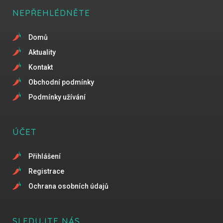
NEPŘEHLÉDNĚTE
Domů
Aktuality
Kontakt
Obchodní podmínky
Podmínky užívání
ÚČET
Přihlášení
Registrace
Ochrana osobních údajů
SLEDUJTE NÁS