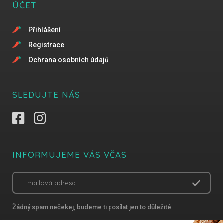
ÚČET
Přihlášení
Registrace
Ochrana osobních údajů
SLEDUJTE NÁS
INFORMUJEME VÁS VČAS
Žádný spam nečekej, budeme ti posílat jen to důležité