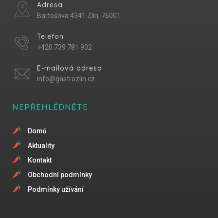
Adresa
Bartošova 4341 Zlín, 76001
Telefon
+420 739 781 932
E-mailová adresa
info@gastrozlin.cz
NEPŘEHLÉDNĚTE
Domů
Aktuality
Kontakt
Obchodní podmínky
Podmínky užívání