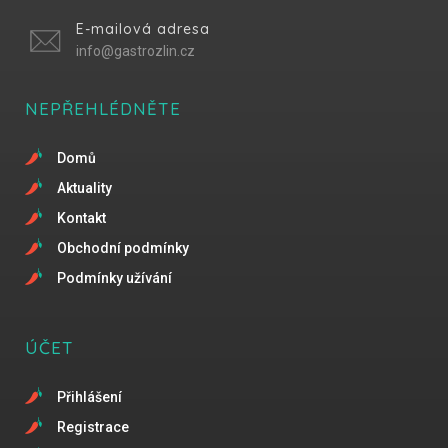
E-mailová adresa
info@gastrozlin.cz
NEPŘEHLÉDNĚTE
Domů
Aktuality
Kontakt
Obchodní podmínky
Podmínky užívání
ÚČET
Přihlášení
Registrace