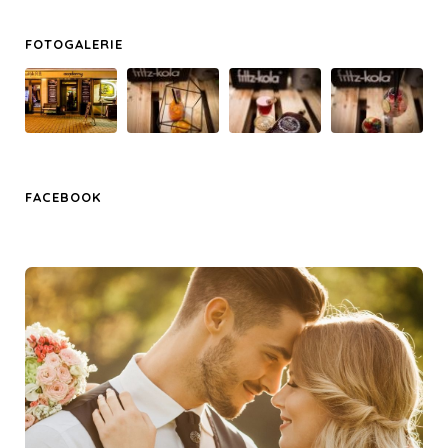
FOTOGALERIE
FACEBOOK