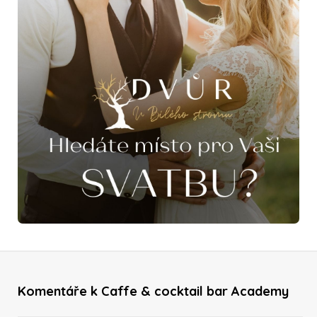
Komentáře k Caffe & cocktail bar Academy